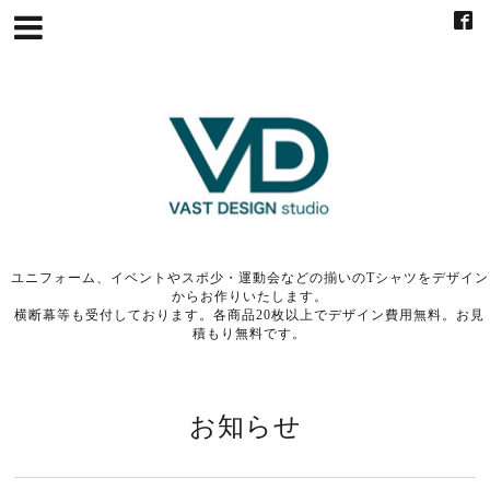
ユニフォーム、イベントやスポ少・運動会などの揃いのTシャツをデザイン
からお作りいたします。
横断幕等も受付しております。各商品20枚以上でデザイン費用無料。お見
積もり無料です。
お知らせ