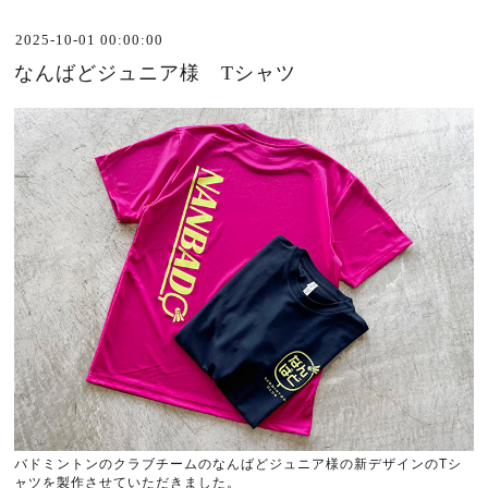
2025-10-01 00:00:00
なんばどジュニア様 Tシャツ
バドミントンのクラブチームのなんばどジュニア様の新デザインの
T
シ
ャツを製作させていただきました。