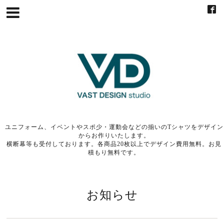
ユニフォーム、イベントやスポ少・運動会などの揃いのTシャツをデザイン
からお作りいたします。
横断幕等も受付しております。各商品20枚以上でデザイン費用無料。お見
積もり無料です。
お知らせ