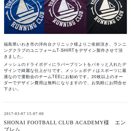
福島県いわき市の洋向台クリニック様よりご依頼頂き、ランニ
ングクラブのユニフォームT-SHIRTをデザイン製作させて頂
きました。
メッシュのドライボディにラバープリントをパキッと入れたデ
ザインで綺麗な仕上がりです。メッシュボディはスポーツに最
適なので運動会のチームTEEにお勧めです。20枚以上のオー
ダーでデザイン費用は無料になりますので、お気軽にお問合せ
下さい。
2017-03-07 15:07:00
SHONAI FOOTBALL CLUB ACADEMY様 エン
ブレム