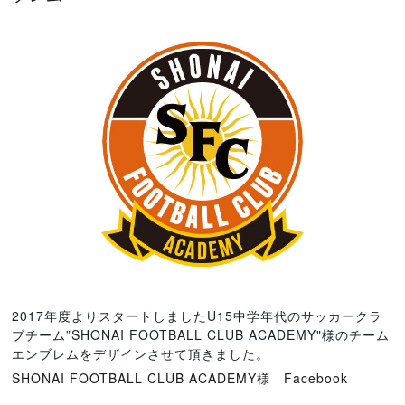
2017年度よりスタートしましたU15中学年代のサッカークラ
ブチーム”SHONAI FOOTBALL CLUB ACADEMY"様のチーム
エンブレムをデザインさせて頂きました。
SHONAI FOOTBALL CLUB ACADEMY様 Facebook