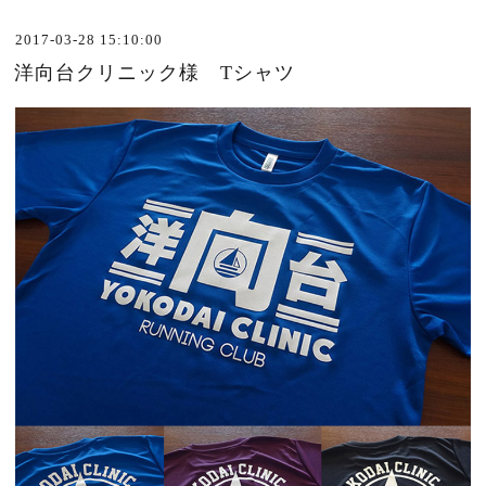
2017-03-28 15:10:00
洋向台クリニック様 Tシャツ