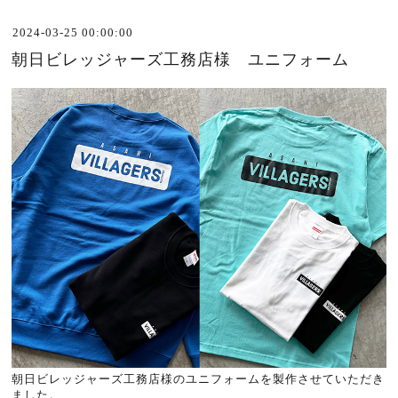
2024-03-25 00:00:00
朝日ビレッジャーズ工務店様 ユニフォーム
朝日ビレッジャーズ工務店様のユニフォームを製作させていただき
ました。