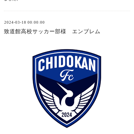
2024-03-18 00:00:00
致道館高校サッカー部様 エンブレム