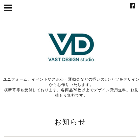
ユニフォーム、イベントやスポ少・運動会などの揃いのTシャツをデザイン
からお作りいたします。
横断幕等も受付しております。各商品20枚以上でデザイン費用無料。お見
積もり無料です。
お知らせ