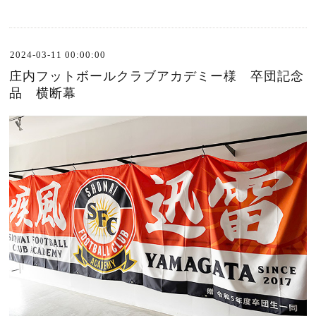
2024-03-11 00:00:00
庄内フットボールクラブアカデミー様 卒団記念
品 横断幕