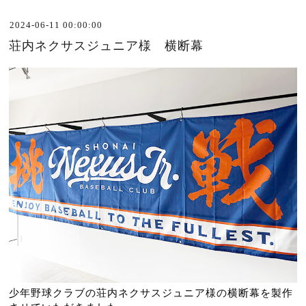
2024-06-11 00:00:00
荘内ネクサスジュニア様 横断幕
少年野球クラブの荘内ネクサスジュニア様の横断幕を製作