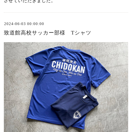
させていただきました。
2024-06-03 00:00:00
致道館高校サッカー部様 Tシャツ