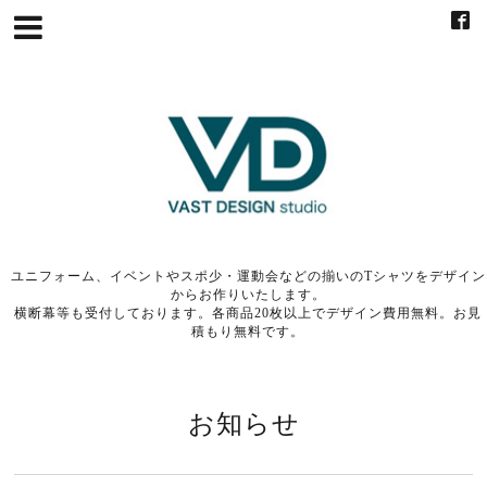
ユニフォーム、イベントやスポ少・運動会などの揃いのTシャツをデザイン
からお作りいたします。
横断幕等も受付しております。各商品20枚以上でデザイン費用無料。お見
積もり無料です。
お知らせ