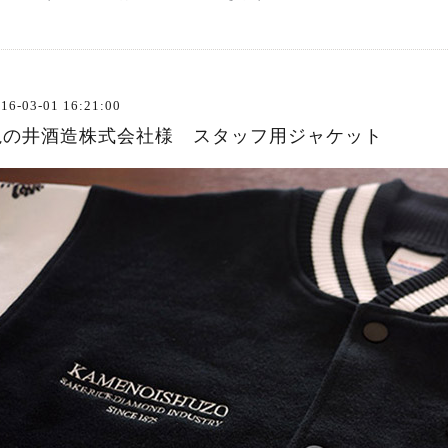
16-03-01 16:21:00
亀の井酒造株式会社様 スタッフ用ジャケット