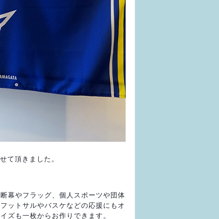
させて頂きました。
横断幕やフラッグ、個人スポーツや団体
。フットサルやバスケなどの応援にもオ
サイズも一枚からお作りできます。