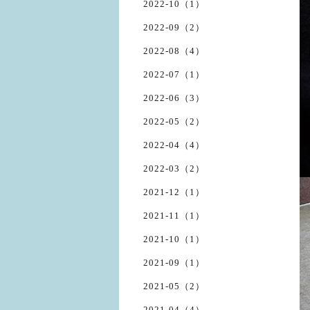
2022-10（1）
2022-09（2）
2022-08（4）
2022-07（1）
2022-06（3）
2022-05（2）
2022-04（4）
2022-03（2）
2021-12（1）
2021-11（1）
2021-10（1）
2021-09（1）
2021-05（2）
2021-04（4）