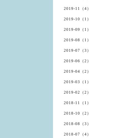
2019-11（4）
2019-10（1）
2019-09（1）
2019-08（1）
2019-07（3）
2019-06（2）
2019-04（2）
2019-03（1）
2019-02（2）
2018-11（1）
2018-10（2）
2018-08（3）
2018-07（4）