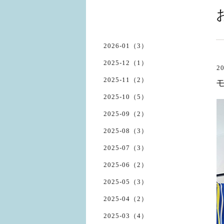
2026-01（3）
2025-12（1）
20
2025-11（2）
2025-10（5）
2025-09（2）
2025-08（3）
2025-07（3）
2025-06（2）
2025-05（3）
2025-04（2）
2025-03（4）