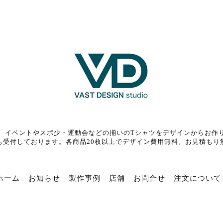
、イベントやスポ少・運動会などの揃いのTシャツをデザインからお作
も受付しております。各商品20枚以上でデザイン費用無料。お見積もり
ホーム
お知らせ
製作事例
店舗
お問合せ
注文について