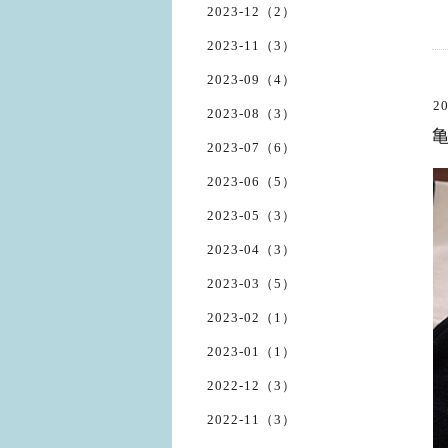
2023-12（2）
2023-11（3）
2023-09（4）
20
2023-08（3）
2023-07（6）
2023-06（5）
2023-05（3）
2023-04（3）
2023-03（5）
2023-02（1）
2023-01（1）
2022-12（3）
2022-11（3）