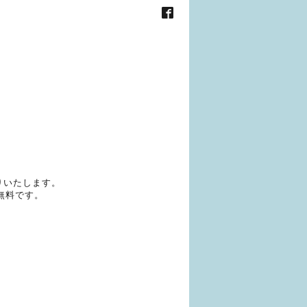
りいたします。
無料です。