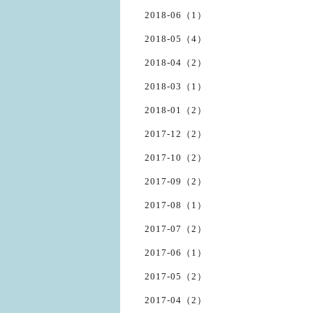
2018-06（1）
2018-05（4）
2018-04（2）
2018-03（1）
2018-01（2）
2017-12（2）
2017-10（2）
2017-09（2）
2017-08（1）
2017-07（2）
2017-06（1）
2017-05（2）
2017-04（2）