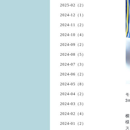
2025-02（2）
2024-12（1）
2024-11（2）
2024-10（4）
2024-09（2）
2024-08（5）
2024-07（3）
2024-06（2）
2024-05（8）
モ
2024-04（2）
3
2024-03（3）
2024-02（4）
横
様
2024-01（2）
ス