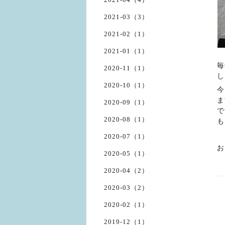
2021-03（3）
2021-02（1）
2021-01（1）
毎
2020-11（1）
し
2020-10（1）
今
ま
2020-09（1）
で
2020-08（1）
も
2020-07（1）
お
2020-05（1）
2020-04（2）
2020-03（2）
2020-02（1）
2019-12（1）