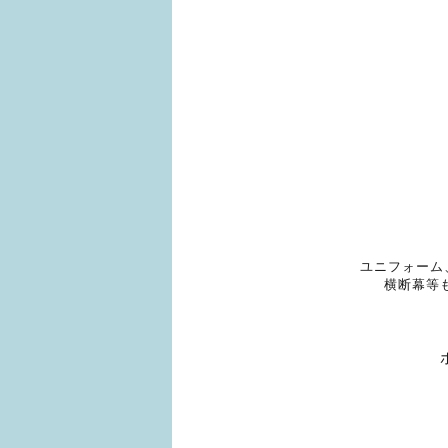
ユニフォーム
横断幕等