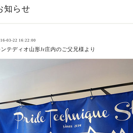
お知らせ
16-03-22 16:22:00
モンテディオ山形Jr庄内のご父兄様より