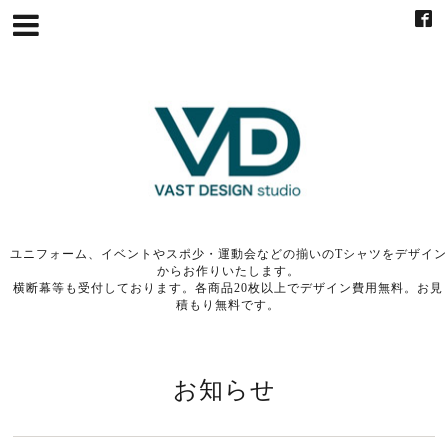
ユニフォーム、イベントやスポ少・運動会などの揃いのTシャツをデザイン
からお作りいたします。
横断幕等も受付しております。各商品20枚以上でデザイン費用無料。お見
積もり無料です。
お知らせ