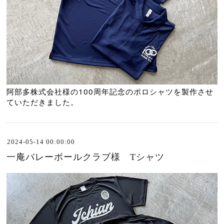
阿部多株式会社様の100周年記念のポロシャツを製作させ
ていただきました。
2024-05-14 00:00:00
一庵バレーボールクラブ様 Tシャツ