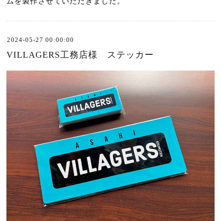
ムを製作させていただきました。
2024-05-27 00:00:00
VILLAGERS工務店様 ステッカー