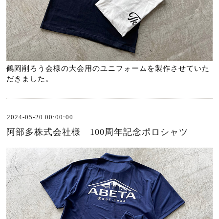
鶴岡削ろう会様の大会用のユニフォームを製作させていた
だきました。
2024-05-20 00:00:00
阿部多株式会社様 100周年記念ポロシャツ