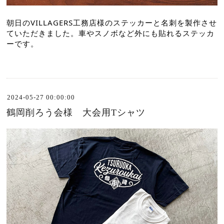
朝日のVILLAGERS工務店様のステッカーと名刺を製作させ
ていただきました。車やスノボなど外にも貼れるステッカ
ーです。
2024-05-27 00:00:00
鶴岡削ろう会様 大会用Tシャツ