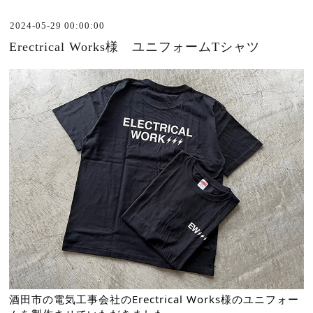
2024-05-29 00:00:00
Erectrical Works様 ユニフォームTシャツ
酒田市の電気工事会社のErectrical Works様のユニフォー