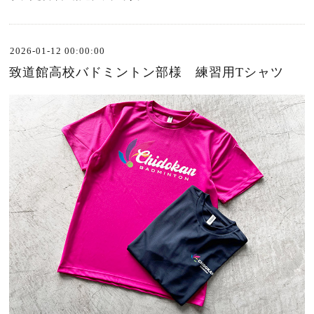
2026-01-12 00:00:00
致道館高校バドミントン部様 練習用Tシャツ