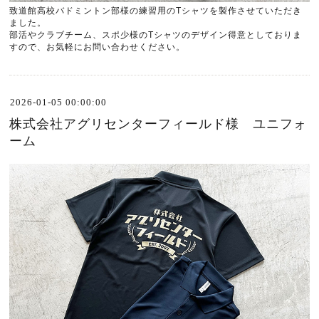
致道館高校バドミントン部様の練習用の
T
シャツを製作させていただき
ました。
部活やクラブチーム、スポ少様の
T
シャツのデザイン得意としておりま
すので、お気軽にお問い合わせください。
2026-01-05 00:00:00
株式会社アグリセンターフィールド様 ユニフォ
ーム