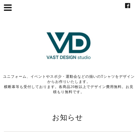
ユニフォーム、イベントやスポ少・運動会などの揃いのTシャツをデザイン
からお作りいたします。
横断幕等も受付しております。各商品20枚以上でデザイン費用無料。お見
積もり無料です。
お知らせ