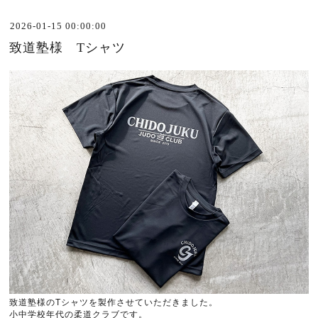
2026-01-15 00:00:00
致道塾様 Tシャツ
致道塾様の
T
シャツを製作させていただきました。
小中学校年代の柔道クラブです。