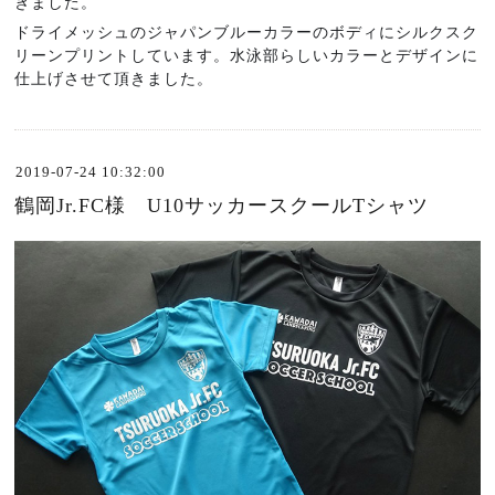
きました。
ドライメッシュのジャパンブルーカラーのボディにシルクスク
リーンプリントしています。水泳部らしいカラーとデザインに
仕上げさせて頂きました。
2019-07-24 10:32:00
鶴岡Jr.FC様 U10サッカースクールTシャツ