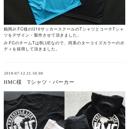
鶴岡Jr.FC様のU10サッカースクールのTシャツとコーチTシャ
ツをデザイン・製作させて頂きました。
Jr.FCのチームTはBLUEなので、同系のターコイズカラーのボ
ディを採用して頂きました。
2019-07-12 21:50:00
HMC様 Tシャツ・パーカー