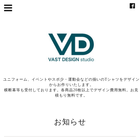
ユニフォーム、イベントやスポ少・運動会などの揃いのTシャツをデザイン
からお作りいたします。
横断幕等も受付しております。各商品20枚以上でデザイン費用無料。お見
積もり無料です。
お知らせ