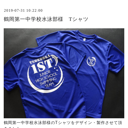
2019-07-31 10:22:00
鶴岡第一中学校水泳部様 Tシャツ
鶴岡第一中学校水泳部様のTシャツをデザイン・製作させて頂