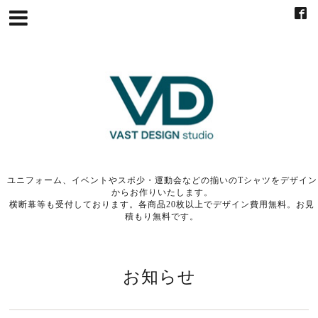
ユニフォーム、イベントやスポ少・運動会などの揃いのTシャツをデザイン
からお作りいたします。
横断幕等も受付しております。各商品20枚以上でデザイン費用無料。お見
積もり無料です。
お知らせ