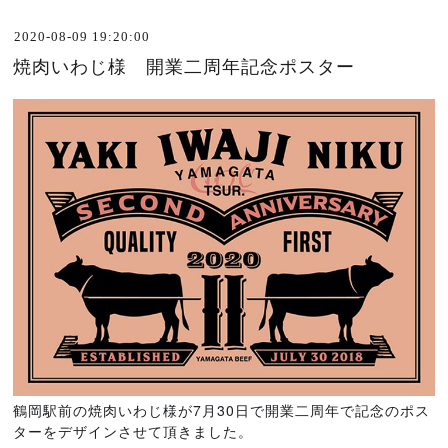
2020-08-09 19:20:00
焼肉いわじ様 開業二周年記念ポスター
鶴岡駅前の焼肉いわじ様が7月30日で開業二周年で記念のポス
ターをデザインさせて頂きました。