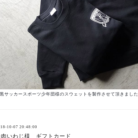
黒サッカースポーツ少年団様のスウェットを製作させて頂きまし
18-10-07 20:48:00
焼肉いわじ様 ギフトカード