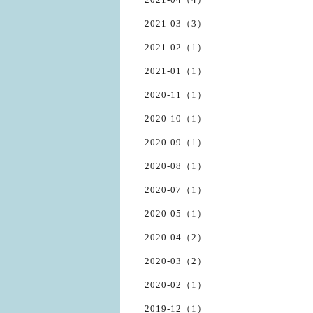
2021-03（3）
2021-02（1）
2021-01（1）
2020-11（1）
2020-10（1）
2020-09（1）
2020-08（1）
2020-07（1）
2020-05（1）
2020-04（2）
2020-03（2）
2020-02（1）
2019-12（1）