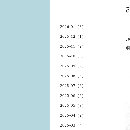
2026-01（3）
2025-12（1）
20
2025-11（2）
2025-10（5）
2025-09（2）
2025-08（3）
2025-07（3）
2025-06（2）
2025-05（3）
2025-04（2）
2025-03（4）