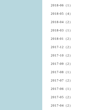
2018-06（1）
2018-05（4）
2018-04（2）
2018-03（1）
2018-01（2）
2017-12（2）
2017-10（2）
2017-09（2）
2017-08（1）
2017-07（2）
2017-06（1）
2017-05（2）
2017-04（2）