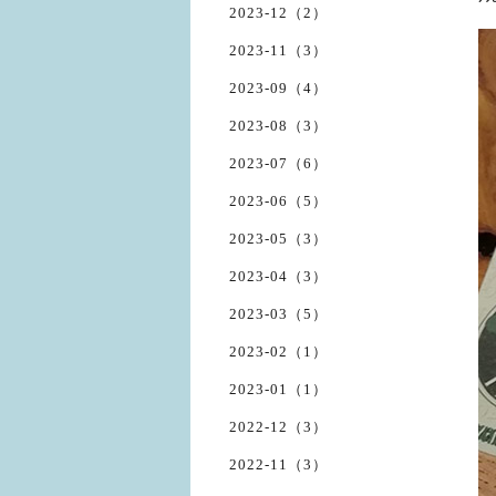
2023-12（2）
2023-11（3）
2023-09（4）
2023-08（3）
2023-07（6）
2023-06（5）
2023-05（3）
2023-04（3）
2023-03（5）
2023-02（1）
2023-01（1）
2022-12（3）
2022-11（3）