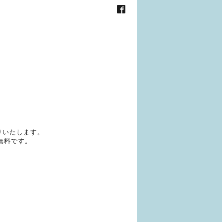
りいたします。
無料です。