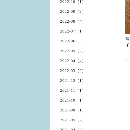
2022-10（1）
2022-09（2）
2022-08（4）
2022-07（1）
鶴
2022-06（3）
イ
2022-05（2）
2022-04（4）
2022-03（2）
2021-12（1）
2021-11（1）
2021-10（1）
2021-09（1）
2021-05（2）
2021-04（4）