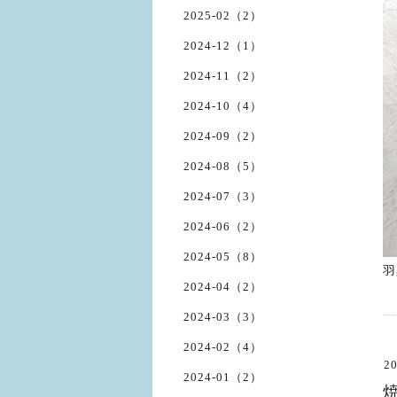
2025-02（2）
2024-12（1）
2024-11（2）
2024-10（4）
2024-09（2）
2024-08（5）
2024-07（3）
2024-06（2）
2024-05（8）
羽
2024-04（2）
2024-03（3）
2024-02（4）
20
2024-01（2）