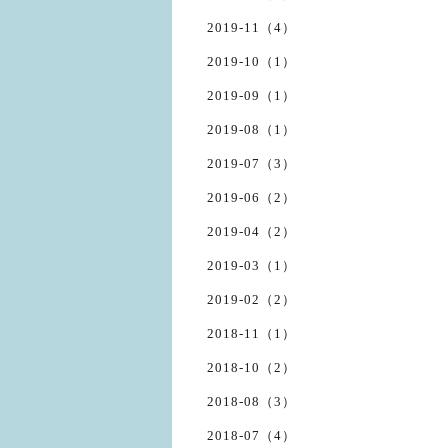
2019-11（4）
2019-10（1）
2019-09（1）
2019-08（1）
2019-07（3）
2019-06（2）
2019-04（2）
2019-03（1）
2019-02（2）
2018-11（1）
2018-10（2）
2018-08（3）
2018-07（4）