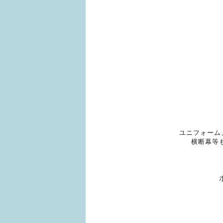
ユニフォーム
横断幕等