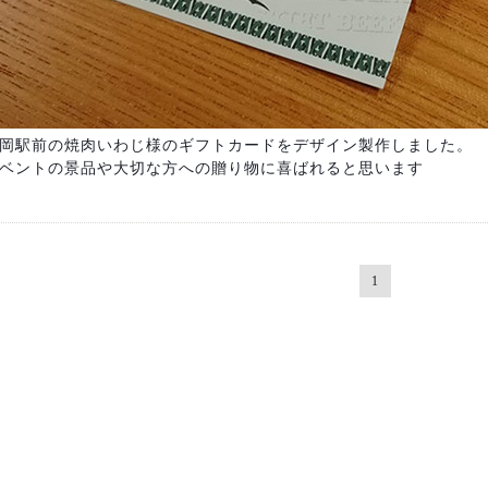
岡駅前の焼肉いわじ様のギフトカードをデザイン製作しました。
ベントの景品や大切な方への贈り物に喜ばれると思います
1