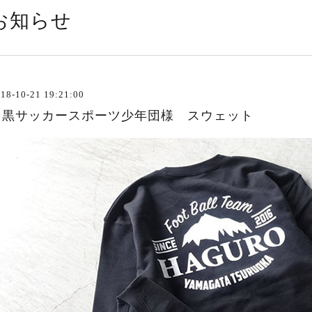
お知らせ
18-10-21 19:21:00
羽黒サッカースポーツ少年団様 スウェット