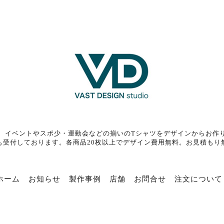
、イベントやスポ少・運動会などの揃いのTシャツをデザインからお作
も受付しております。各商品20枚以上でデザイン費用無料。お見積もり
ホーム
お知らせ
製作事例
店舗
お問合せ
注文について