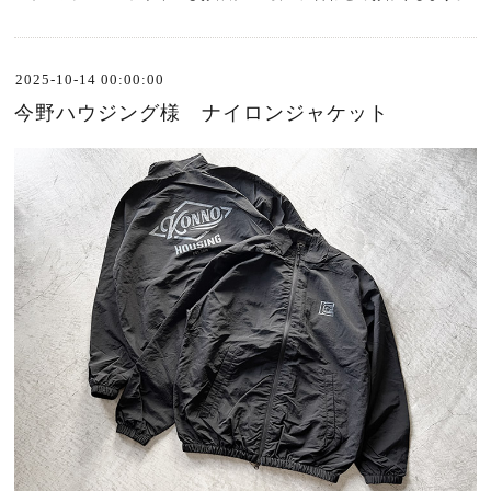
2025-10-14 00:00:00
今野ハウジング様 ナイロンジャケット