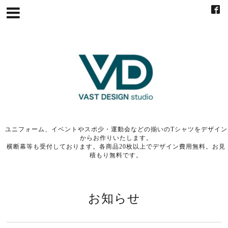
ユニフォーム、イベントやスポ少・運動会などの揃いのTシャツをデザイン
からお作りいたします。
横断幕等も受付しております。各商品20枚以上でデザイン費用無料。お見
積もり無料です。
お知らせ