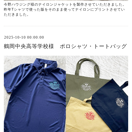
今野ハウジング様のナイロンジャケットを製作させていただきました。
昨年
T
シャツで使った版をそのまま使ってナイロンにプリントさせてい
ただきました。
2025-10-10 00:00:00
鶴岡中央高等学校様 ポロシャツ・トートバッグ