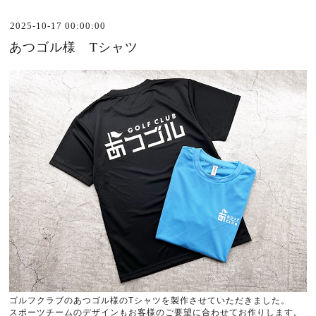
2025-10-17 00:00:00
あつゴル様 Tシャツ
ゴルフクラブのあつゴル様の
T
シャツを製作させていただきました。
スポーツチームのデザインもお客様のご要望に合わせてお作りします。