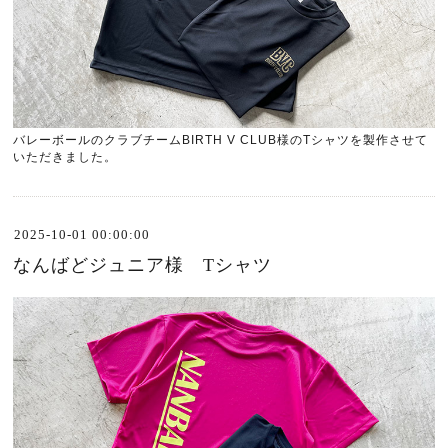
バレーボールのクラブチーム
BIRTH V CLUB
様の
T
シャツを製作させて
いただきました。
2025-10-01 00:00:00
なんばどジュニア様 Tシャツ