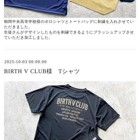
鶴岡中央高等学校様のポロシャツとトートバッグに刺繍を入れさせてい
ただきました。
生徒さんがデザインしたものを刺繍できるようにブラッシュアップさせ
ていただき加工しました。
2025-10-03 00:00:00
BIRTH V CLUB様 Tシャツ