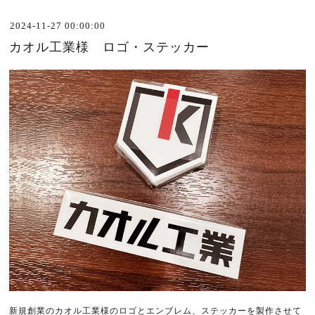
2024-11-27 00:00:00
カオル工業様 ロゴ・ステッカー
新規創業のカオル工業様のロゴとエンブレム、ステッカーを製作させて