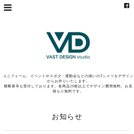
ユニフォーム、イベントやスポ少・運動会などの揃いのTシャツをデザイン
からお作りいたします。
横断幕等も受付しております。各商品20枚以上でデザイン費用無料。お見
積もり無料です。
お知らせ