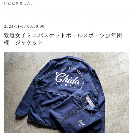
いただきました。
2024-11-07 00:00:00
致道女子ミニバスケットボールスポーツ少年団
様 ジャケット