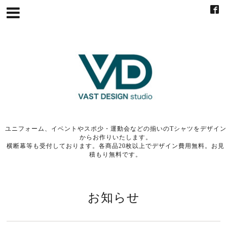
ユニフォーム、イベントやスポ少・運動会などの揃いのTシャツをデザイン
からお作りいたします。
横断幕等も受付しております。各商品20枚以上でデザイン費用無料。お見
積もり無料です。
お知らせ