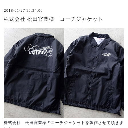
2018-01-27 15:34:00
株式会社 松田官業様 コーチジャケット
株式会社 松田官業様のコーチジャケットを製作させて頂きま