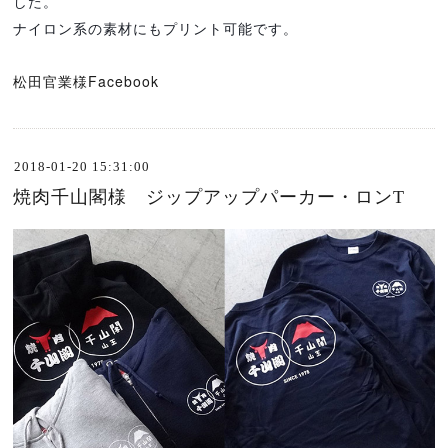
した。
ナイロン系の素材にもプリント可能です。
松田官業様Facebook
2018-01-20 15:31:00
焼肉千山閣様 ジップアップパーカー・ロンT