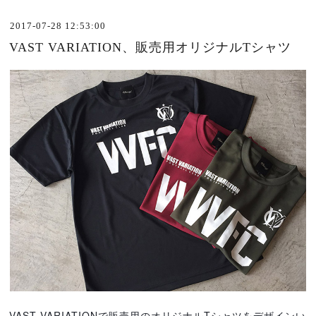
2017-07-28 12:53:00
VAST VARIATION、販売用オリジナルTシャツ
VAST VARIATIONで販売用のオリジナルTシャツをデザインい