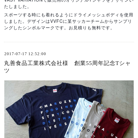
たしました。
スポーツする時にも着れるようにドライメッシュボディを使用
しました。デザインはVVFCに某サッカーチームからサンプリ
ングしたシンボルマークです。お見積りも無料です。
2017-07-17 12:52:00
丸善食品工業株式会社様 創業55周年記念Tシャ
ツ