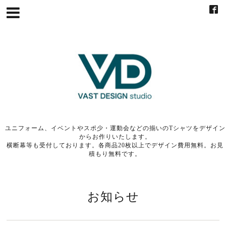
ユニフォーム、イベントやスポ少・運動会などの揃いのTシャツをデザイン
からお作りいたします。
横断幕等も受付しております。各商品20枚以上でデザイン費用無料。お見
積もり無料です。
お知らせ