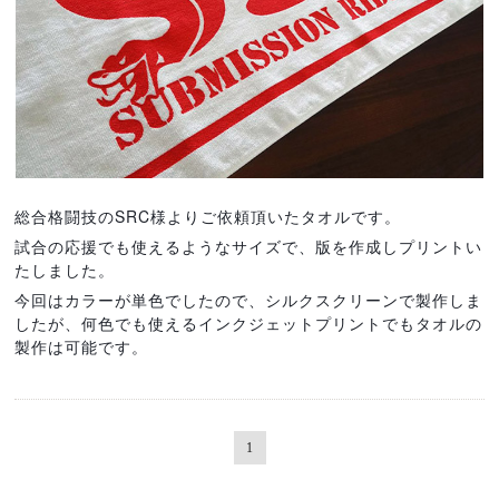
総合格闘技のSRC様よりご依頼頂いたタオルです。
試合の応援でも使えるようなサイズで、版を作成しプリントい
たしました。
今回はカラーが単色でしたので、シルクスクリーンで製作しま
したが、何色でも使えるインクジェットプリントでもタオルの
製作は可能です。
1