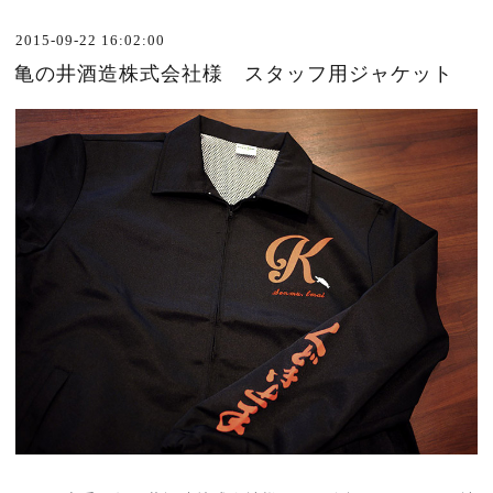
2015-09-22 16:02:00
亀の井酒造株式会社様 スタッフ用ジャケット