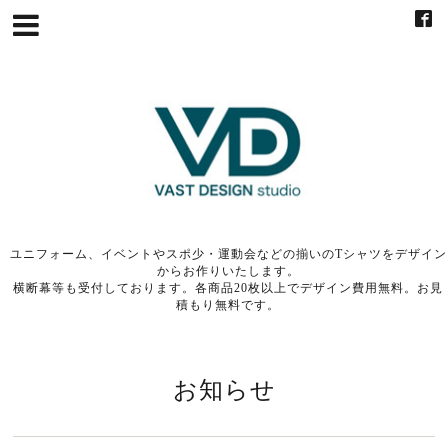
ユニフォーム、イベントやスポ少・運動会などの揃いのTシャツをデザイン
からお作りいたします。
横断幕等も受付しております。各商品20枚以上でデザイン費用無料。お見
積もり無料です。
お知らせ