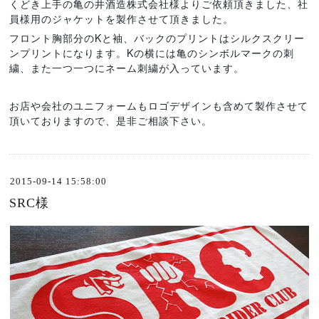
くどき上手の亀の井酒造株式会社様よりご依頼頂きました、社
員様用のジャケットを製作させて頂きました。
フロント胸部分のKと袖、バックのプリントはシルクスクリー
ンプリントになります。Kの横には亀のシンボルマークの刺
繍、また一つ一つにネーム刺繍が入っています。
お店や会社のユニフォームもロゴデザインも含めて製作させて
頂いておりますので、是非ご相談下さい。
2015-09-14 15:58:00
SRC様