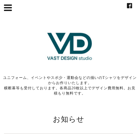
ユニフォーム、イベントやスポ少・運動会などの揃いのTシャツをデザイン
からお作りいたします。
横断幕等も受付しております。各商品20枚以上でデザイン費用無料。お見
積もり無料です。
お知らせ