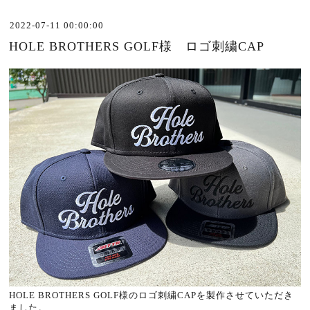
2022-07-11 00:00:00
HOLE BROTHERS GOLF様 ロゴ刺繍CAP
HOLE BROTHERS GOLF様のロゴ刺繍CAPを製作させていただき
ました。