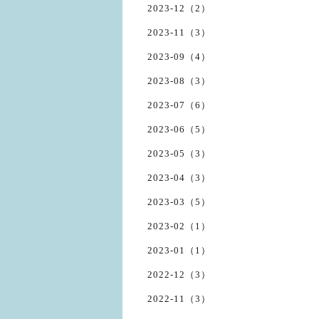
2023-12（2）
2023-11（3）
2023-09（4）
2023-08（3）
2023-07（6）
2023-06（5）
2023-05（3）
2023-04（3）
2023-03（5）
2023-02（1）
2023-01（1）
2022-12（3）
2022-11（3）