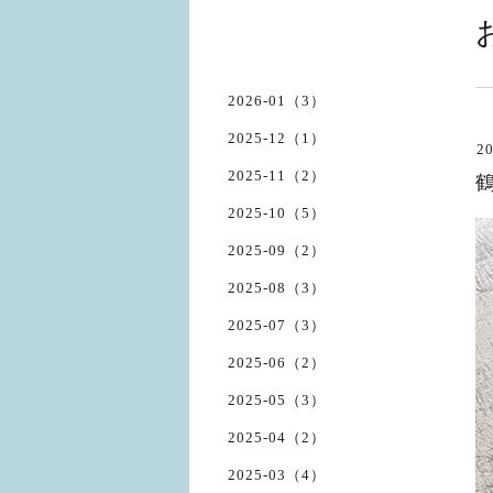
2026-01（3）
2025-12（1）
20
2025-11（2）
2025-10（5）
2025-09（2）
2025-08（3）
2025-07（3）
2025-06（2）
2025-05（3）
2025-04（2）
2025-03（4）