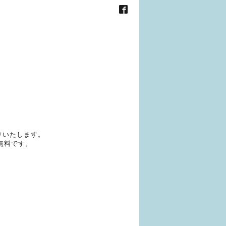
りいたします。
無料です。