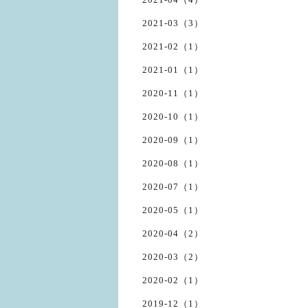
2021-03（3）
2021-02（1）
2021-01（1）
2020-11（1）
2020-10（1）
2020-09（1）
2020-08（1）
2020-07（1）
2020-05（1）
2020-04（2）
2020-03（2）
2020-02（1）
2019-12（1）