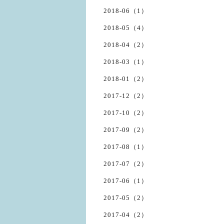
2018-06（1）
2018-05（4）
2018-04（2）
2018-03（1）
2018-01（2）
2017-12（2）
2017-10（2）
2017-09（2）
2017-08（1）
2017-07（2）
2017-06（1）
2017-05（2）
2017-04（2）