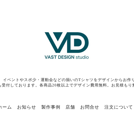
、イベントやスポ少・運動会などの揃いのTシャツをデザインからお作
も受付しております。各商品20枚以上でデザイン費用無料。お見積もり
ホーム
お知らせ
製作事例
店舗
お問合せ
注文について