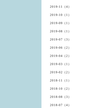
2019-11（4）
2019-10（1）
2019-09（1）
2019-08（1）
2019-07（3）
2019-06（2）
2019-04（2）
2019-03（1）
2019-02（2）
2018-11（1）
2018-10（2）
2018-08（3）
2018-07（4）