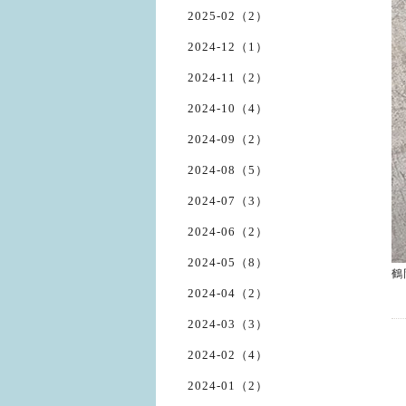
2025-02（2）
2024-12（1）
2024-11（2）
2024-10（4）
2024-09（2）
2024-08（5）
2024-07（3）
2024-06（2）
2024-05（8）
鶴
2024-04（2）
2024-03（3）
2024-02（4）
2024-01（2）