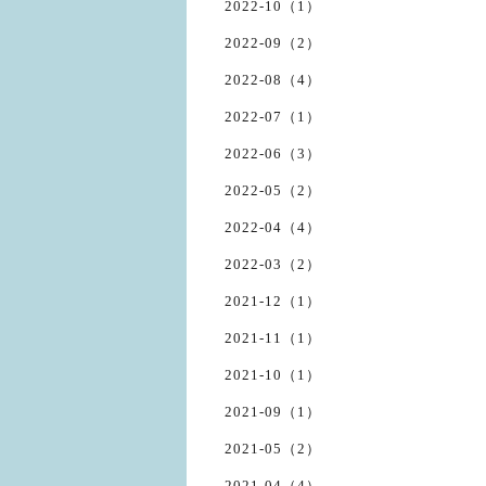
2022-10（1）
2022-09（2）
2022-08（4）
2022-07（1）
2022-06（3）
2022-05（2）
2022-04（4）
2022-03（2）
2021-12（1）
2021-11（1）
2021-10（1）
2021-09（1）
2021-05（2）
2021-04（4）