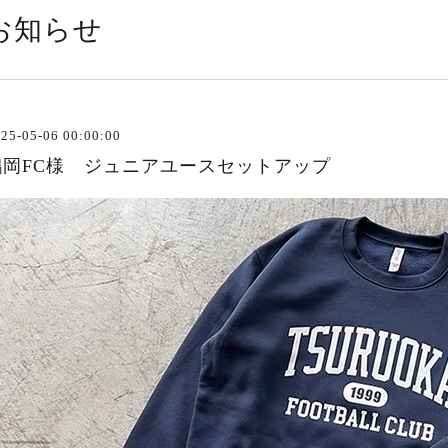
お知らせ
25-05-06 00:00:00
鶴岡FC様 ジュニアユースセットアップ