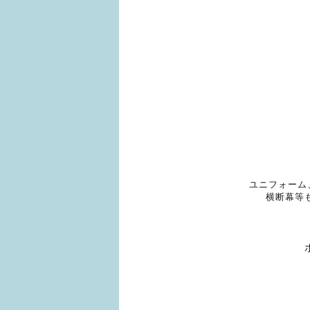
ユニフォーム
横断幕等