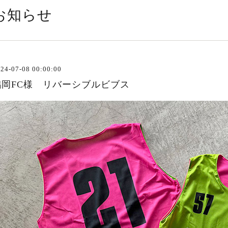
お知らせ
24-07-08 00:00:00
鶴岡FC様 リバーシブルビブス