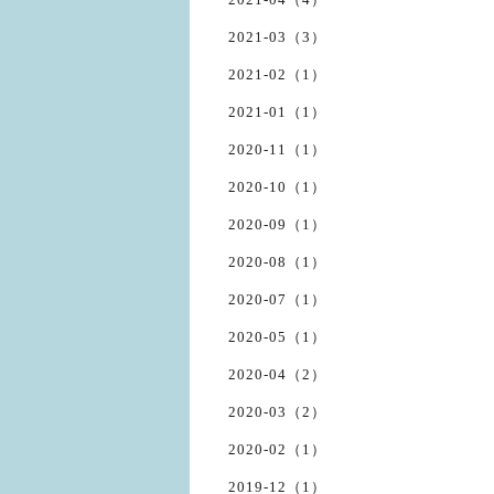
2021-03（3）
2021-02（1）
2021-01（1）
2020-11（1）
2020-10（1）
2020-09（1）
2020-08（1）
2020-07（1）
2020-05（1）
2020-04（2）
2020-03（2）
2020-02（1）
2019-12（1）