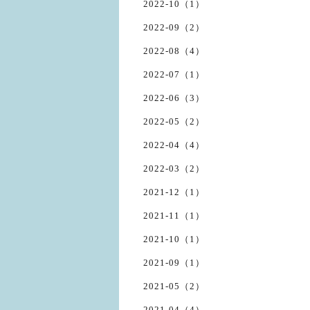
2022-10（1）
2022-09（2）
2022-08（4）
2022-07（1）
2022-06（3）
2022-05（2）
2022-04（4）
2022-03（2）
2021-12（1）
2021-11（1）
2021-10（1）
2021-09（1）
2021-05（2）
2021-04（4）