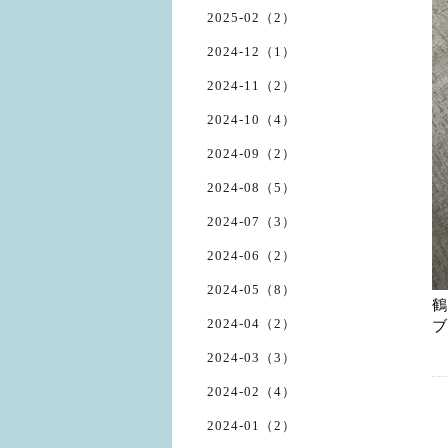
2025-02（2）
2024-12（1）
2024-11（2）
2024-10（4）
2024-09（2）
2024-08（5）
2024-07（3）
2024-06（2）
2024-05（8）
鶴
ブ
2024-04（2）
2024-03（3）
2024-02（4）
2024-01（2）