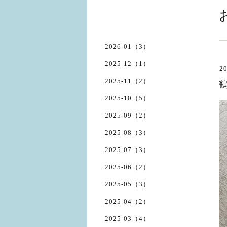
2026-01（3）
2025-12（1）
20
2025-11（2）
2025-10（5）
2025-09（2）
2025-08（3）
2025-07（3）
2025-06（2）
2025-05（3）
2025-04（2）
2025-03（4）