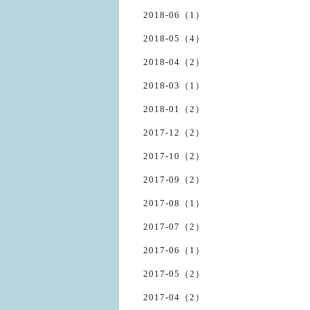
2018-06（1）
2018-05（4）
2018-04（2）
2018-03（1）
2018-01（2）
2017-12（2）
2017-10（2）
2017-09（2）
2017-08（1）
2017-07（2）
2017-06（1）
2017-05（2）
2017-04（2）