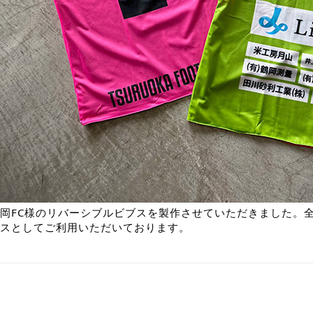
岡FC様のリバーシブルビブスを製作させていただきました。
スとしてご利用いただいております。