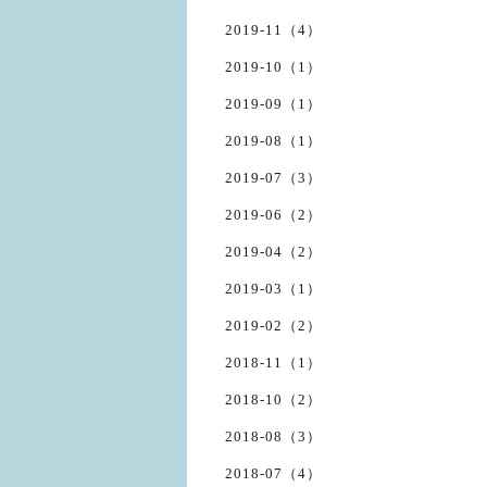
2019-11（4）
2019-10（1）
2019-09（1）
2019-08（1）
2019-07（3）
2019-06（2）
2019-04（2）
2019-03（1）
2019-02（2）
2018-11（1）
2018-10（2）
2018-08（3）
2018-07（4）