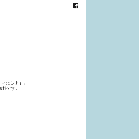
りいたします。
無料です。