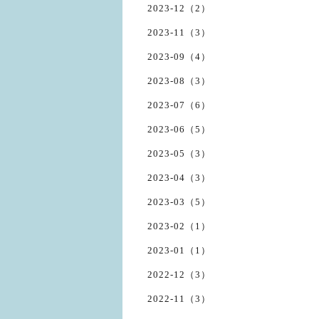
2023-12（2）
2023-11（3）
2023-09（4）
2023-08（3）
2023-07（6）
2023-06（5）
2023-05（3）
2023-04（3）
2023-03（5）
2023-02（1）
2023-01（1）
2022-12（3）
2022-11（3）