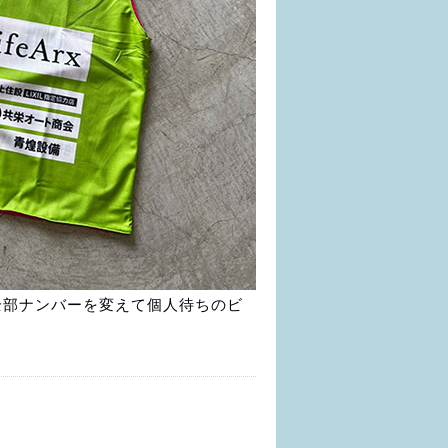
全部ナンバーを変えて個人待ちのビ