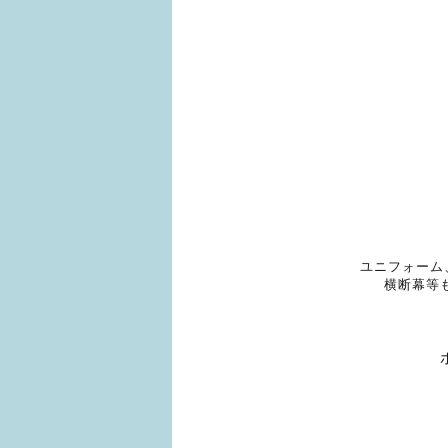
ユニフォーム
横断幕等