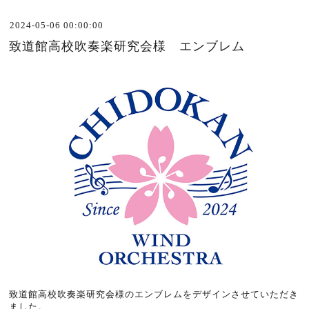
2024-05-06 00:00:00
致道館高校吹奏楽研究会様 エンブレム
致道館高校吹奏楽研究会様のエンブレム
をデザインさせていただき
ました。