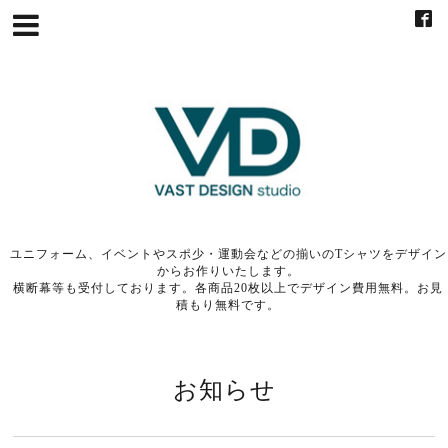
ユニフォーム、イベントやスポ少・運動会などの揃いのTシャツをデザイン
からお作りいたします。
横断幕等も受付しております。各商品20枚以上でデザイン費用無料。お見
積もり無料です。
お知らせ