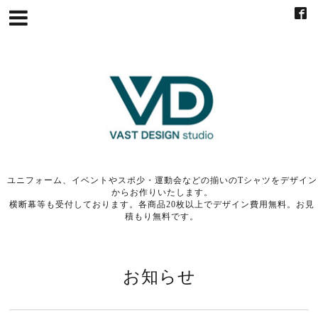
ユニフォーム、イベントやスポ少・運動会などの揃いのTシャツをデザイン
からお作りいたします。
横断幕等も受付しております。各商品20枚以上でデザイン費用無料。お見
積もり無料です。
お知らせ