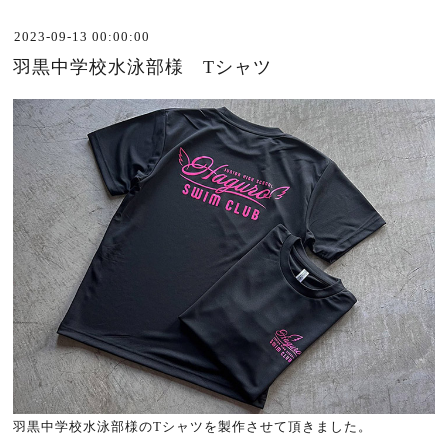
2023-09-13 00:00:00
羽黒中学校水泳部様 Tシャツ
羽黒中学校水泳部様のTシャツを製作させて頂きました。