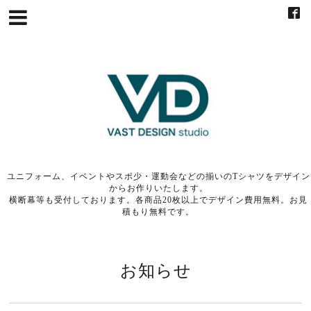
ユニフォーム、イベントやスポ少・運動会などの揃いのTシャツをデザイン
からお作りいたします。
横断幕等も受付しております。各商品20枚以上でデザイン費用無料。お見
積もり無料です。
お知らせ