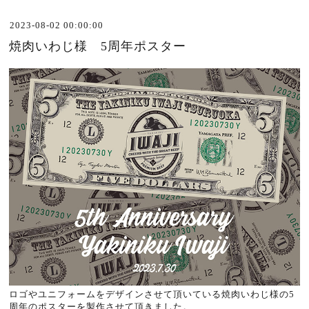
2023-08-02 00:00:00
焼肉いわじ様 5周年ポスター
ロゴやユニフォームをデザインさせて頂いている焼肉いわじ様の5
周年のポスターを製作させて頂きました。