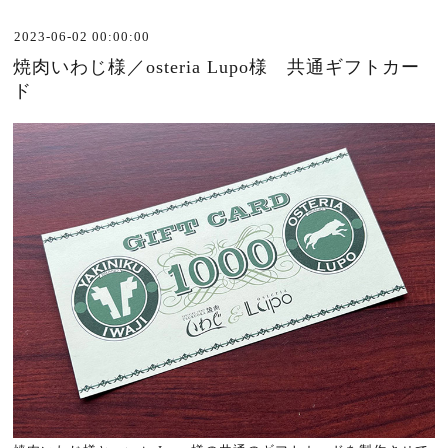
2023-06-02 00:00:00
焼肉いわじ様／osteria Lupo様 共通ギフトカー
ド