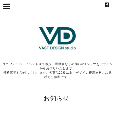
ユニフォーム、イベントやスポ少・運動会などの揃いのTシャツをデザイン
からお作りいたします。
横断幕等も受付しております。各商品20枚以上でデザイン費用無料。お見
積もり無料です。
お知らせ