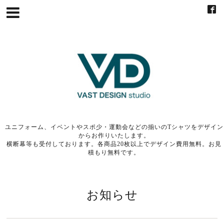
ユニフォーム、イベントやスポ少・運動会などの揃いのTシャツをデザイン
からお作りいたします。
横断幕等も受付しております。各商品20枚以上でデザイン費用無料。お見
積もり無料です。
お知らせ