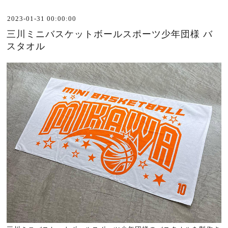
2023-01-31 00:00:00
三川ミニバスケットボールスポーツ少年団様 バ
スタオル