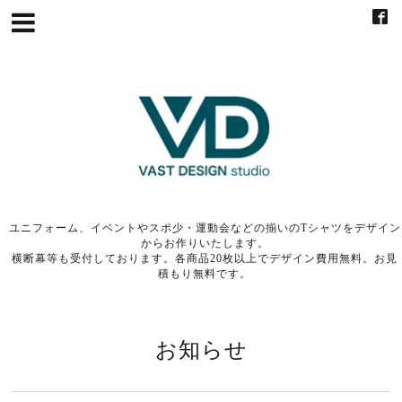
ユニフォーム、イベントやスポ少・運動会などの揃いのTシャツをデザイン
からお作りいたします。
横断幕等も受付しております。各商品20枚以上でデザイン費用無料。お見
積もり無料です。
お知らせ