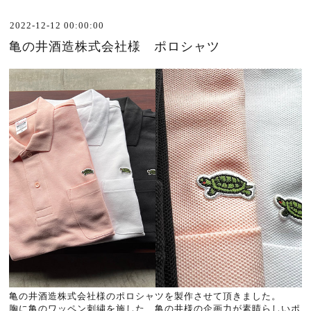
2022-12-12 00:00:00
亀の井酒造株式会社様 ポロシャツ
亀の井酒造株式会社様のポロシャツを製作させて頂きました。
胸に亀のワッペン刺繍を施した、亀の井様の企画力が素晴らしいポ