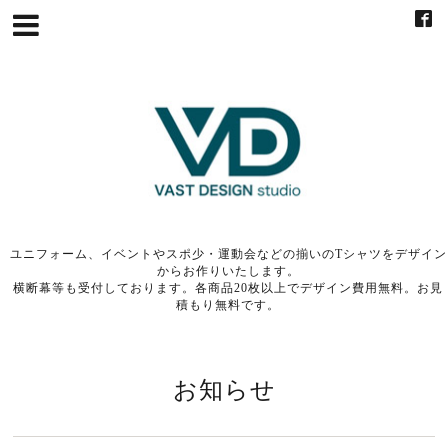
ユニフォーム、イベントやスポ少・運動会などの揃いのTシャツをデザイン
からお作りいたします。
横断幕等も受付しております。各商品20枚以上でデザイン費用無料。お見
積もり無料です。
お知らせ