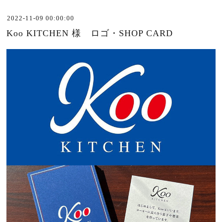
2022-11-09 00:00:00
Koo KITCHEN 様 ロゴ・SHOP CARD