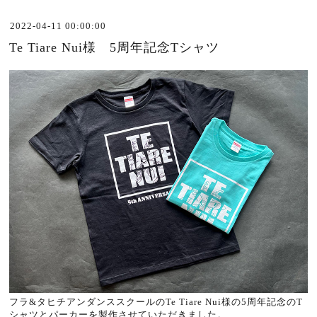
2022-04-11 00:00:00
Te Tiare Nui様 5周年記念Tシャツ
フラ&タヒチアンダンススクールのTe Tiare Nui様の5周年記念のT
シャツとパーカーを製作させていただきました。