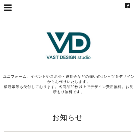
ユニフォーム、イベントやスポ少・運動会などの揃いのTシャツをデザイン
からお作りいたします。
横断幕等も受付しております。各商品20枚以上でデザイン費用無料。お見
積もり無料です。
お知らせ