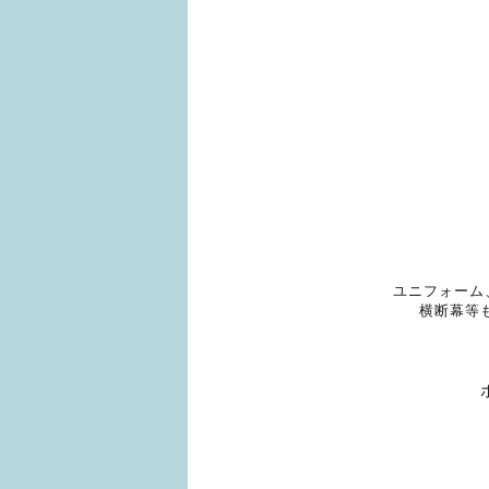
ユニフォーム
横断幕等