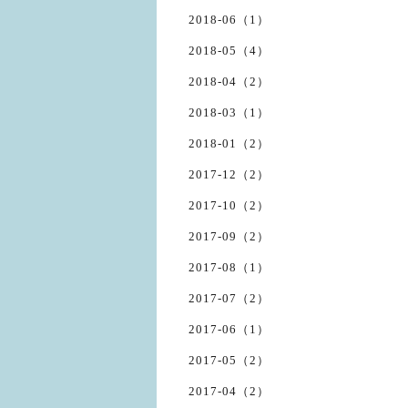
2018-06（1）
2018-05（4）
2018-04（2）
2018-03（1）
2018-01（2）
2017-12（2）
2017-10（2）
2017-09（2）
2017-08（1）
2017-07（2）
2017-06（1）
2017-05（2）
2017-04（2）