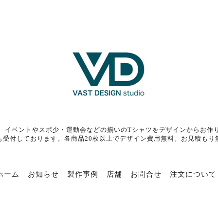
、イベントやスポ少・運動会などの揃いのTシャツをデザインからお作
も受付しております。各商品20枚以上でデザイン費用無料。お見積もり
ホーム
お知らせ
製作事例
店舗
お問合せ
注文について