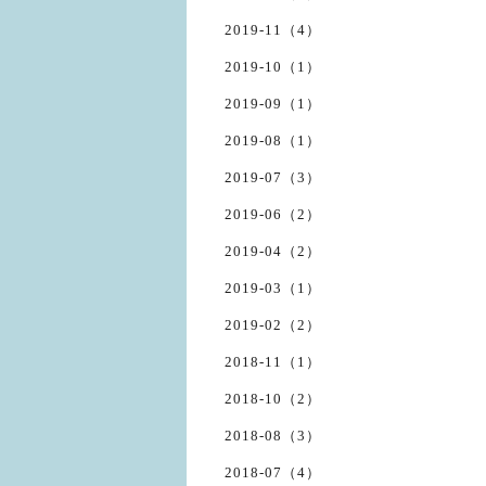
2019-11（4）
2019-10（1）
2019-09（1）
2019-08（1）
2019-07（3）
2019-06（2）
2019-04（2）
2019-03（1）
2019-02（2）
2018-11（1）
2018-10（2）
2018-08（3）
2018-07（4）