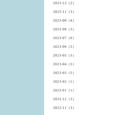
2023-12（2）
2023-11（3）
2023-09（4）
2023-08（3）
2023-07（6）
2023-06（5）
2023-05（3）
2023-04（3）
2023-03（5）
2023-02（1）
2023-01（1）
2022-12（3）
2022-11（3）