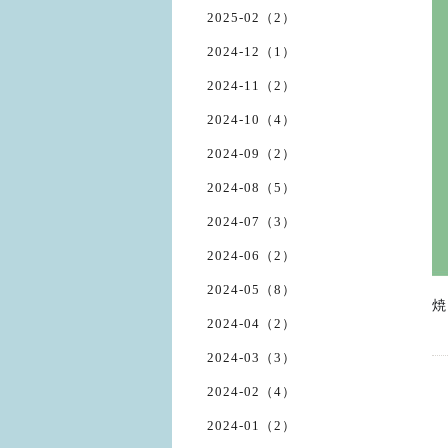
2025-02（2）
2024-12（1）
2024-11（2）
2024-10（4）
2024-09（2）
2024-08（5）
2024-07（3）
2024-06（2）
2024-05（8）
焼
2024-04（2）
2024-03（3）
2024-02（4）
2024-01（2）