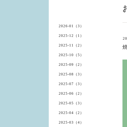
2026-01（3）
2025-12（1）
20
2025-11（2）
2025-10（5）
2025-09（2）
2025-08（3）
2025-07（3）
2025-06（2）
2025-05（3）
2025-04（2）
2025-03（4）