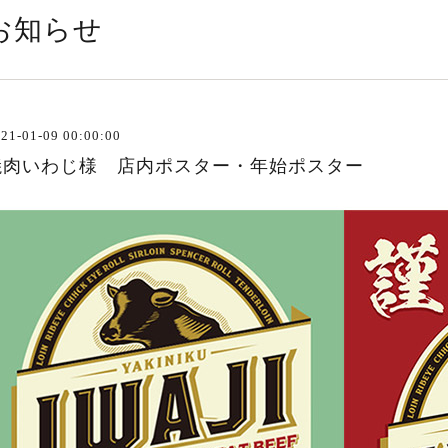
お知らせ
21-01-09 00:00:00
焼肉いわじ様 店内ポスター・年始ポスター