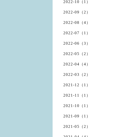
2022-10（1）
2022-09（2）
2022-08（4）
2022-07（1）
2022-06（3）
2022-05（2）
2022-04（4）
2022-03（2）
2021-12（1）
2021-11（1）
2021-10（1）
2021-09（1）
2021-05（2）
2021-04（4）