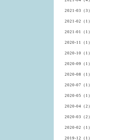
2021-03（3）
2021-02（1）
2021-01（1）
2020-11（1）
2020-10（1）
2020-09（1）
2020-08（1）
2020-07（1）
2020-05（1）
2020-04（2）
2020-03（2）
2020-02（1）
2019-12（1）