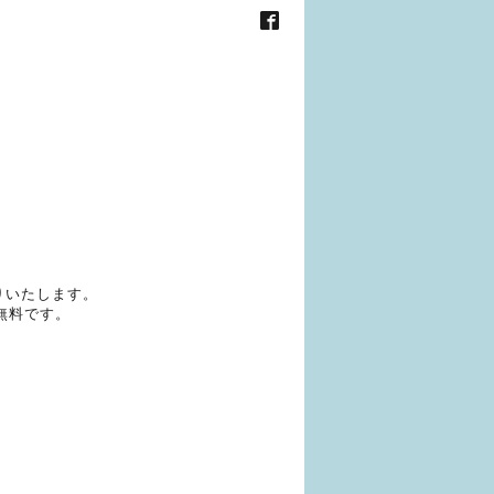
りいたします。
無料です。