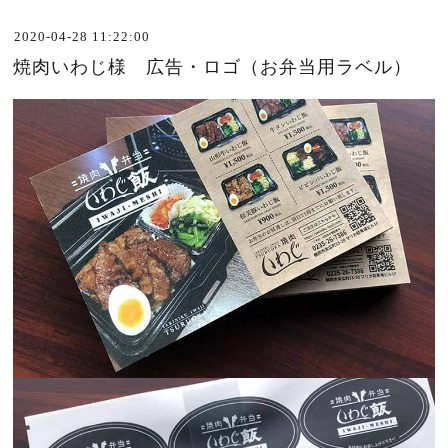
2020-04-28 11:22:00
焼肉いわじ様 広告・ロゴ（お弁当用ラベル）