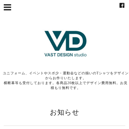
ユニフォーム、イベントやスポ少・運動会などの揃いのTシャツをデザイン
からお作りいたします。
横断幕等も受付しております。各商品20枚以上でデザイン費用無料。お見
積もり無料です。
お知らせ