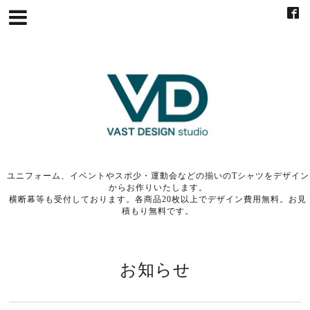
ユニフォーム、イベントやスポ少・運動会などの揃いのTシャツをデザイン
からお作りいたします。
横断幕等も受付しております。各商品20枚以上でデザイン費用無料。お見
積もり無料です。
お知らせ