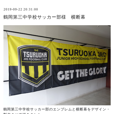
2019-09-22 20:31:00
鶴岡第三中学校サッカー部様 横断幕
鶴岡第三中学校サッカー部のエンブレムと横断幕をデザイン・