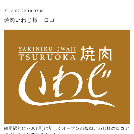
2018-07-22 10:03:00
焼肉いわじ様 ロゴ
鶴岡駅前に7/30(月)に新しくオープンの焼肉いわじ様のロゴデ