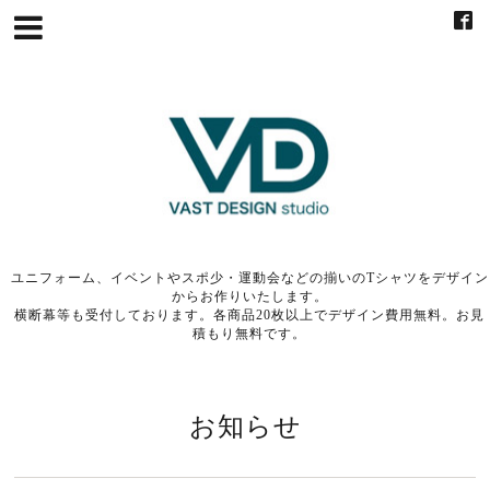
ユニフォーム、イベントやスポ少・運動会などの揃いのTシャツをデザイン
からお作りいたします。
横断幕等も受付しております。各商品20枚以上でデザイン費用無料。お見
積もり無料です。
お知らせ