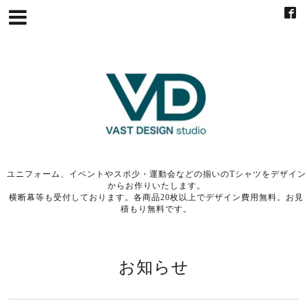
ユニフォーム、イベントやスポ少・運動会などの揃いのTシャツをデザイン
からお作りいたします。
横断幕等も受付しております。各商品20枚以上でデザイン費用無料。お見
積もり無料です。
お知らせ