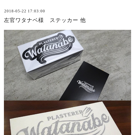
2018-05-22 17:03:00
左官ワタナベ様 ステッカー 他