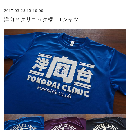
2017-03-28 15:10:00
洋向台クリニック様 Tシャツ