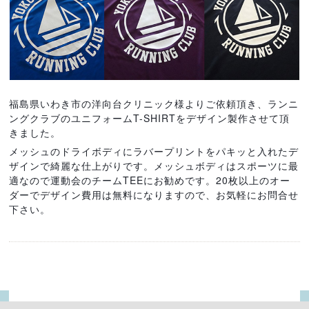
福島県いわき市の洋向台クリニック様よりご依頼頂き、ランニ
ングクラブのユニフォームT-SHIRTをデザイン製作させて頂
きました。
メッシュのドライボディにラバープリントをパキッと入れたデ
ザインで綺麗な仕上がりです。メッシュボディはスポーツに最
適なので運動会のチームTEEにお勧めです。20枚以上のオー
ダーでデザイン費用は無料になりますので、お気軽にお問合せ
下さい。