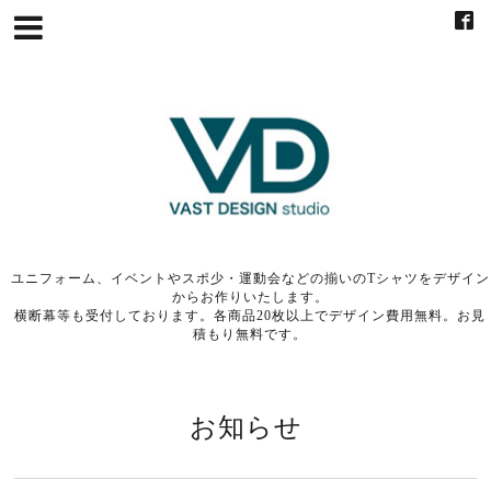
ユニフォーム、イベントやスポ少・運動会などの揃いのTシャツをデザイン
からお作りいたします。
横断幕等も受付しております。各商品20枚以上でデザイン費用無料。お見
積もり無料です。
お知らせ