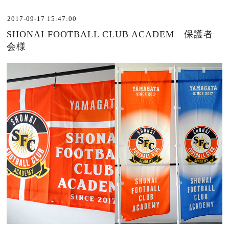
2017-09-17 15:47:00
SHONAI FOOTBALL CLUB ACADEM 保護者
会様