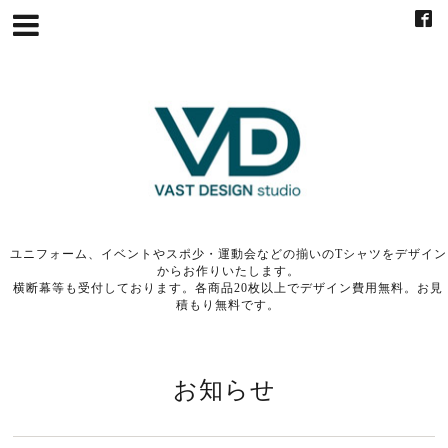
ユニフォーム、イベントやスポ少・運動会などの揃いのTシャツをデザイン
からお作りいたします。
横断幕等も受付しております。各商品20枚以上でデザイン費用無料。お見
積もり無料です。
お知らせ