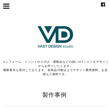
ユニフォーム、イベントやスポ少・運動会などの揃いのTシャツをデザイン
からお作りいたします。
横断幕等も受付しております。各商品20枚以上でデザイン費用無料。お見
積もり無料です。
製作事例