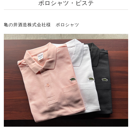
ポロシャツ・ピステ
亀の井酒造株式会社様 ポロシャツ