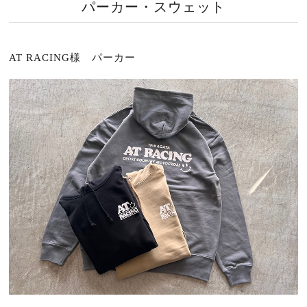
パーカー・スウェット
AT RACING様 パーカー