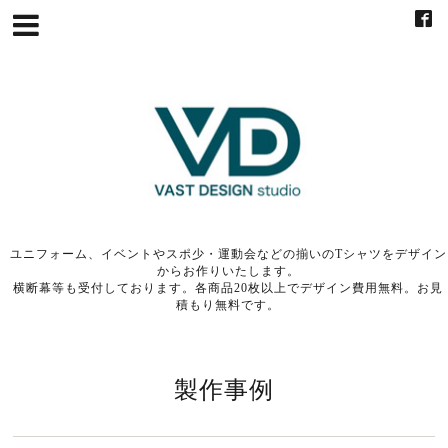
ユニフォーム、イベントやスポ少・運動会などの揃いのTシャツをデザイン
からお作りいたします。
横断幕等も受付しております。各商品20枚以上でデザイン費用無料。お見
積もり無料です。
製作事例