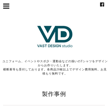
ユニフォーム、イベントやスポ少・運動会などの揃いのTシャツをデザイン
からお作りいたします。
横断幕等も受付しております。各商品20枚以上でデザイン費用無料。お見
積もり無料です。
製作事例