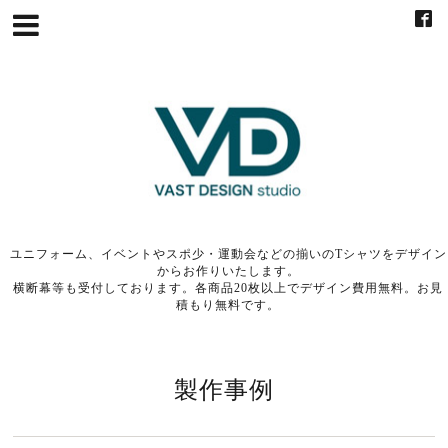
ユニフォーム、イベントやスポ少・運動会などの揃いのTシャツをデザイン
からお作りいたします。
横断幕等も受付しております。各商品20枚以上でデザイン費用無料。お見
積もり無料です。
製作事例