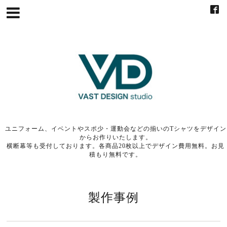
ユニフォーム、イベントやスポ少・運動会などの揃いのTシャツをデザイン
からお作りいたします。
横断幕等も受付しております。各商品20枚以上でデザイン費用無料。お見
積もり無料です。
製作事例