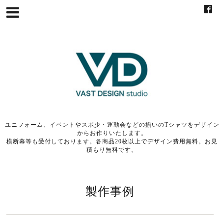
ユニフォーム、イベントやスポ少・運動会などの揃いのTシャツをデザイン
からお作りいたします。
横断幕等も受付しております。各商品20枚以上でデザイン費用無料。お見
積もり無料です。
製作事例