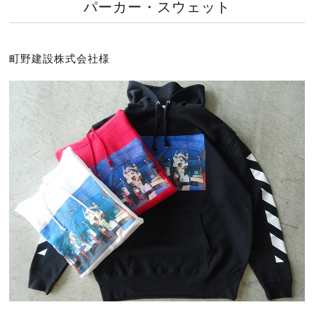
パーカー・スウェット
町野建設株式会社様