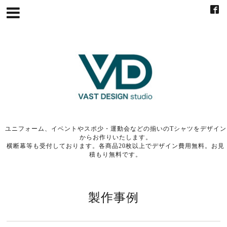
ユニフォーム、イベントやスポ少・運動会などの揃いのTシャツをデザイン
からお作りいたします。
横断幕等も受付しております。各商品20枚以上でデザイン費用無料。お見
積もり無料です。
製作事例