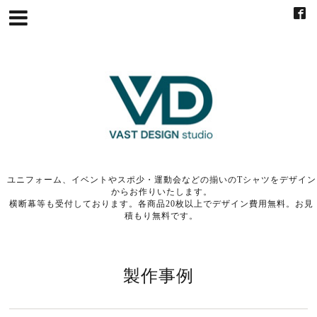
ユニフォーム、イベントやスポ少・運動会などの揃いのTシャツをデザイン
からお作りいたします。
横断幕等も受付しております。各商品20枚以上でデザイン費用無料。お見
積もり無料です。
製作事例