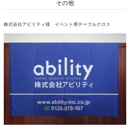
その他
株式会社アビリティ様 イベント用テーブルクロス