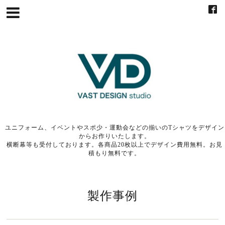
ユニフォーム、イベントやスポ少・運動会などの揃いのTシャツをデザイン
からお作りいたします。
横断幕等も受付しております。各商品20枚以上でデザイン費用無料。お見
積もり無料です。
製作事例