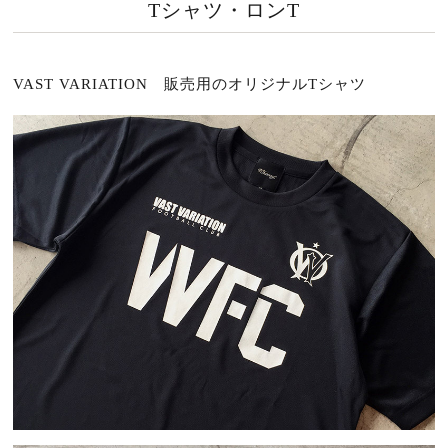
Tシャツ・ロンT
VAST VARIATION 販売用のオリジナルTシャツ