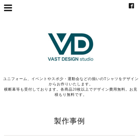
ユニフォーム、イベントやスポ少・運動会などの揃いのTシャツをデザイン
からお作りいたします。
横断幕等も受付しております。各商品20枚以上でデザイン費用無料。お見
積もり無料です。
製作事例