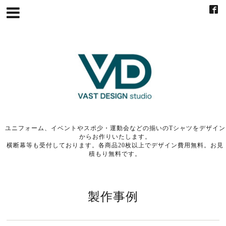
ユニフォーム、イベントやスポ少・運動会などの揃いのTシャツをデザイン
からお作りいたします。
横断幕等も受付しております。各商品20枚以上でデザイン費用無料。お見
積もり無料です。
製作事例