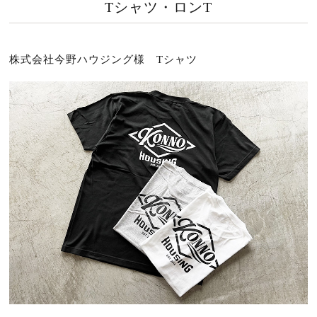
Tシャツ・ロンT
株式会社今野ハウジング様 Tシャツ