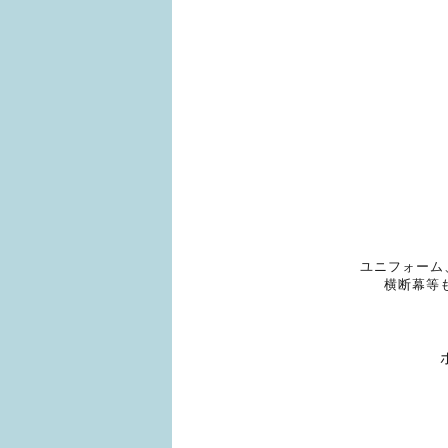
ユニフォーム
横断幕等