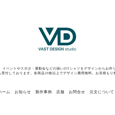
、イベントやスポ少・運動会などの揃いのTシャツをデザインからお作
も受付しております。各商品20枚以上でデザイン費用無料。お見積もり
ホーム
お知らせ
製作事例
店舗
お問合せ
注文について