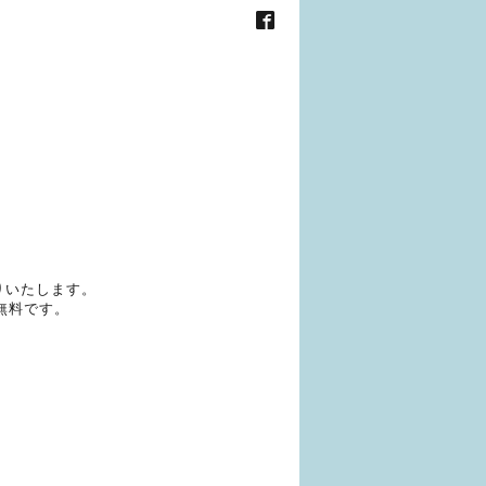
りいたします。
無料です。