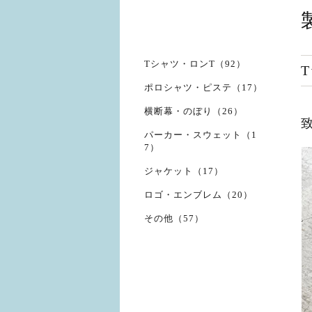
Tシャツ・ロンT（92）
ポロシャツ・ピステ（17）
横断幕・のぼり（26）
パーカー・スウェット（1
7）
ジャケット（17）
ロゴ・エンブレム（20）
その他（57）