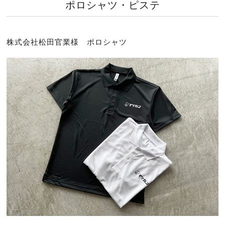
ポロシャツ・ピステ
株式会社松田官業様 ポロシャツ