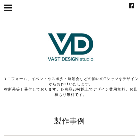
ユニフォーム、イベントやスポ少・運動会などの揃いのTシャツをデザイン
からお作りいたします。
横断幕等も受付しております。各商品20枚以上でデザイン費用無料。お見
積もり無料です。
製作事例