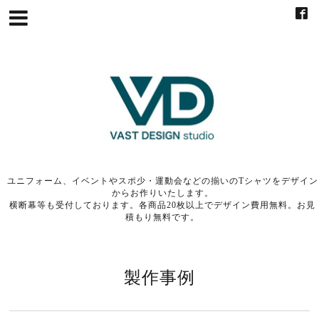
ユニフォーム、イベントやスポ少・運動会などの揃いのTシャツをデザイン
からお作りいたします。
横断幕等も受付しております。各商品20枚以上でデザイン費用無料。お見
積もり無料です。
製作事例