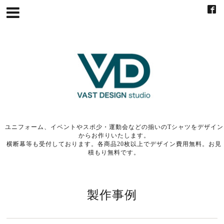
ユニフォーム、イベントやスポ少・運動会などの揃いのTシャツをデザイン
からお作りいたします。
横断幕等も受付しております。各商品20枚以上でデザイン費用無料。お見
積もり無料です。
製作事例