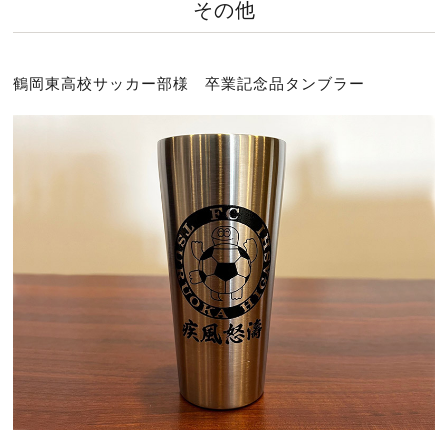
その他
鶴岡東高校サッカー部様 卒業記念品タンブラー