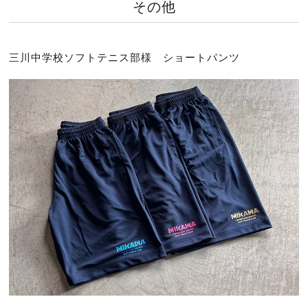
その他
三川中学校ソフトテニス部様 ショートパンツ