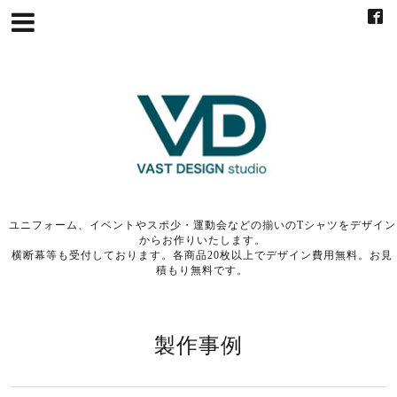
ユニフォーム、イベントやスポ少・運動会などの揃いのTシャツをデザイン
からお作りいたします。
横断幕等も受付しております。各商品20枚以上でデザイン費用無料。お見
積もり無料です。
製作事例